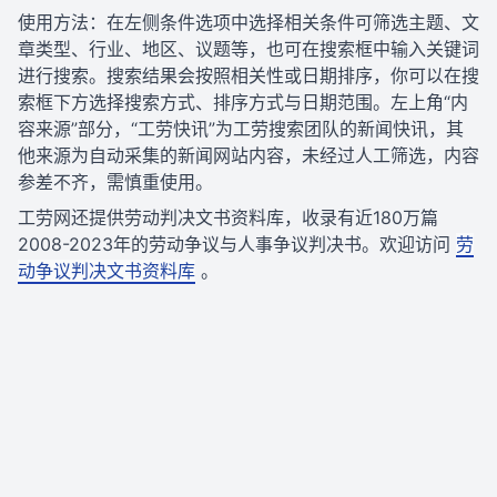
使用方法：在左侧条件选项中选择相关条件可筛选主题、文
章类型、行业、地区、议题等，也可在搜索框中输入关键词
进行搜索。搜索结果会按照相关性或日期排序，你可以在搜
索框下方选择搜索方式、排序方式与日期范围。左上角“内
容来源”部分，“工劳快讯”为工劳搜索团队的新闻快讯，其
他来源为自动采集的新闻网站内容，未经过人工筛选，内容
参差不齐，需慎重使用。
工劳网还提供劳动判决文书资料库，收录有近180万篇
2008-2023年的劳动争议与人事争议判决书。欢迎访问
劳
动争议判决文书资料库
。