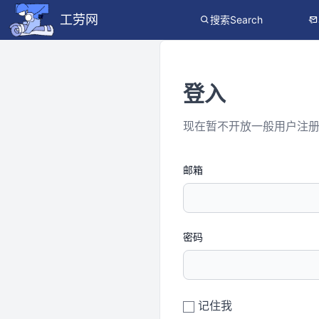
工劳网
搜索Search
登入
现在暂不开放一般用户注
邮箱
密码
记住我