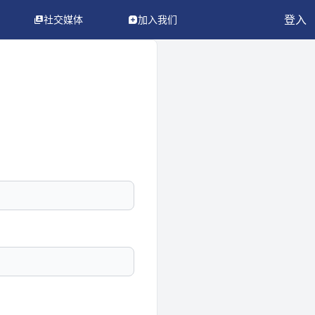
登入
社交媒体
加入我们