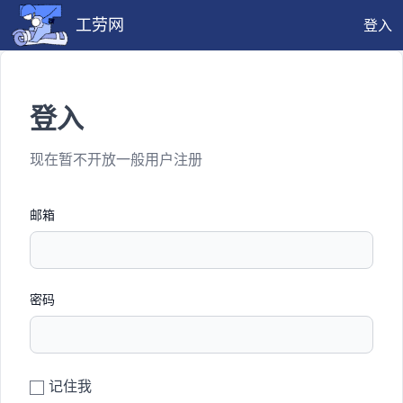
工劳网
登入
登入
现在暂不开放一般用户注册
邮箱
密码
记住我