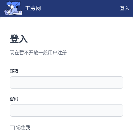
工劳网
登入
登入
现在暂不开放一般用户注册
邮箱
密码
记住我